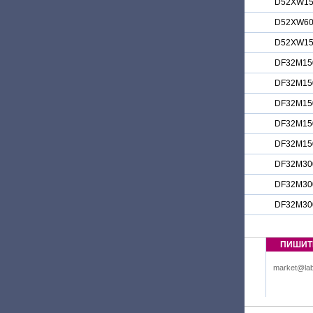
D52XW1
D52XW6
D52XW1
DF32M15
DF32M15
DF32M15
DF32M15
DF32M15
DF32M30
DF32M30
DF32M30
ПИШИТ
market@lab