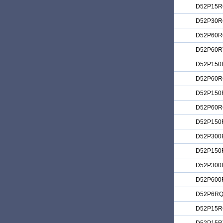
D52P15R
D52P30R
D52P60R
D52P60R
D52P150
D52P60
D52P150
D52P60
D52P150
D52P300
D52P150
D52P300
D52P600
D52P6R
D52P15