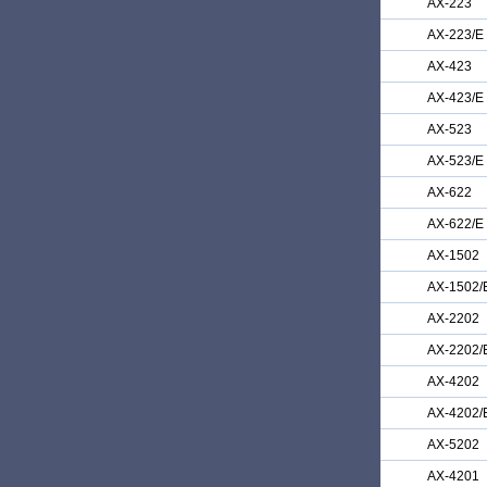
AX-223
AX-223/E
AX-423
AX-423/E
AX-523
AX-523/E
AX-622
AX-622/E
AX-1502
AX-1502/
AX-2202
AX-2202/
AX-4202
AX-4202/
AX-5202
AX-4201