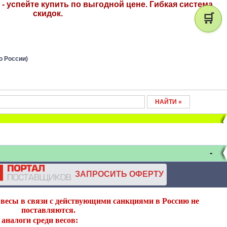
- успейте купить по выгодной цене. Гибкая система
скидок.
🛒
о России)
-
ЗАПРОСИТЬ ОФЕРТУ
весы в связи с действующими санкциями в Россию не
поставляются.
аналоги среди весов: