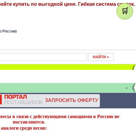
ейте купить по выгодной цене. Гибкая система скидок.
🛒
о России)
-
ЗАПРОСИТЬ ОФЕРТУ
весы в связи с действующими санкциями в Россию не
поставляются.
аналоги среди весов: