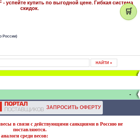
- успейте купить по выгодной цене. Гибкая система
скидок.
🛒
о России)
-
ЗАПРОСИТЬ ОФЕРТУ
весы в связи с действующими санкциями в Россию не
поставляются.
аналоги среди весов: