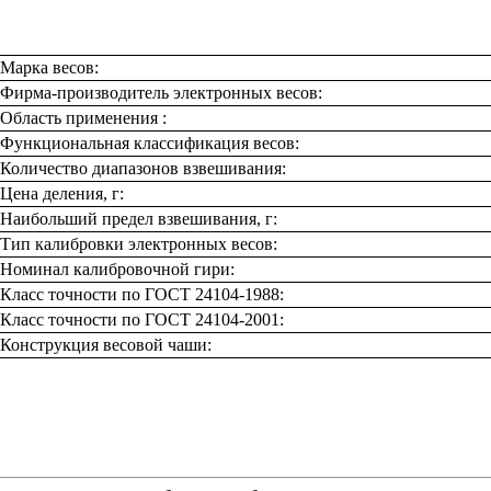
Марка весов:
Фирма-производитель электронных весов:
Область применения :
Функциональная классификация весов:
Количество диапазонов взвешивания:
Цена деления, г:
Наибольший предел взвешивания, г:
Тип калибровки электронных весов:
Номинал калибровочной гири:
Класс точности по ГОСТ 24104-1988:
Класс точности по ГОСТ 24104-2001:
Конструкция весовой чаши: