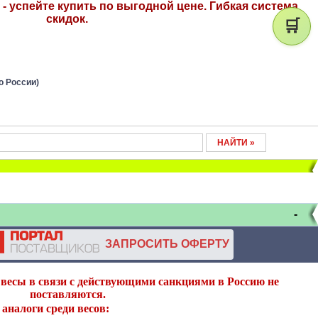
- успейте купить по выгодной цене. Гибкая система
скидок.
🛒
о России)
-
ЗАПРОСИТЬ ОФЕРТУ
весы в связи с действующими санкциями в Россию не
поставляются.
аналоги среди весов: