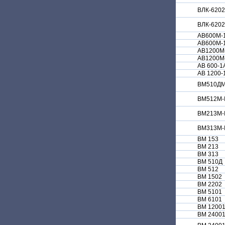
ВЛК-620
ВЛК-6202
АВ600М-
АВ600М-
АВ1200М
АВ1200М
АВ 600-1
АВ 1200-
ВМ510ДМ-
ВМ512М-I
ВМ213М-I
ВМ313М-I
ВМ 153
ВМ 213
ВМ 313
ВМ 510Д
ВМ 512
ВМ 1502
ВМ 2202
ВМ 5101
ВМ 6101
ВМ 1200
ВМ 2400