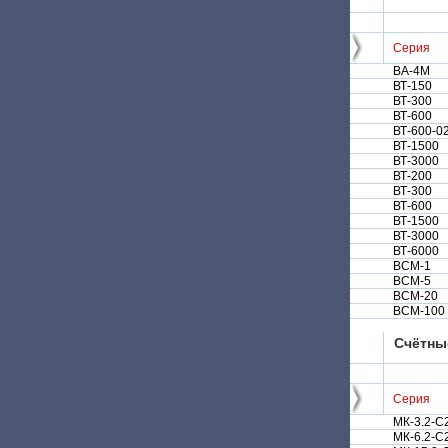
Серия
ВА-4М
ВТ-150
ВТ-300
ВТ-600
ВТ-600-0
ВТ-1500
ВТ-3000
ВТ-200
ВТ-300
ВТ-600
ВТ-1500
ВТ-3000
ВТ-6000
ВСМ-1
ВСМ-5
ВСМ-20
ВСМ-100
Счётны
Серия
МК-3.2-С
МК-6.2-С