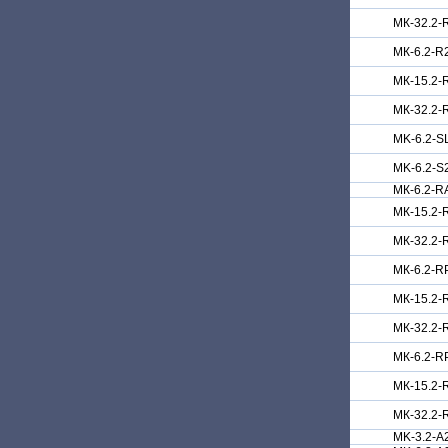
МК-32.2-
МК-6.2-R
МК-15.2-
МК-32.2-
MK-6.2-S
MK-6.2-S
МК-6.2-R
МК-15.2-
МК-32.2-
МК-6.2-R
МК-15.2-
МК-32.2-
МК-6.2-R
МК-15.2-
МК-32.2-
MK-3.2-A