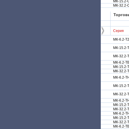
МК-15.2-
МК-32.2-
Торгов
Серия
МК-6.2-Т
МК-15.2-
МК-32.2-
МК-6.2-Т
МК-15.2-
МК-32.2-
МК-6.2-Т
МК-15.2-
МК-32.2-
МК-6.2-Т
МК-15.2-
МК-32.2-
МК-6.2-Т
МК-15.2-
МК-32.2-
МК-6.2-Т