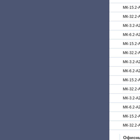
МК-15.2-
МК-32.2-
МК-3.2-А
МК-6.2-А
МК-15.2-
МК-32.2-
МК-3.2-А
МК-6.2-А
МК-15.2-
МК-32.2-
МК-3.2-А2
МК-6.2-А2
МК-15.2-А
МК-32.2-А
Офисн