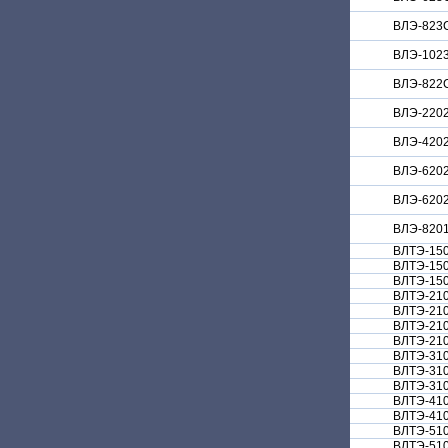
ВЛЭ-823
ВЛЭ-102
ВЛЭ-822
ВЛЭ-220
ВЛЭ-420
ВЛЭ-620
ВЛЭ-620
ВЛЭ-820
ВЛТЭ-15
ВЛТЭ-150
ВЛТЭ-15
ВЛТЭ-21
ВЛТЭ-210
ВЛТЭ-210
ВЛТЭ-21
ВЛТЭ-31
ВЛТЭ-310
ВЛТЭ-31
ВЛТЭ-41
ВЛТЭ-41
ВЛТЭ-51
ВЛТЭ-510