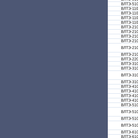
ВЛТЭ-51
ВЛТЭ-11
ВЛТЭ-11
ВЛТЭ-11
ВЛТЭ-11
ВЛТЭ-21
ВЛТЭ-210
ВЛТЭ-21
ВЛТЭ-21
ВЛТЭ-21
ВЛТЭ-21
ВЛТЭ-22
ВЛТЭ-31
ВЛТЭ-31
ВЛТЭ-31
ВЛТЭ-31
ВЛТЭ-41
ВЛТЭ-41
ВЛТЭ-41
ВЛТЭ-41
ВЛТЭ-51
ВЛТЭ-51
ВЛТЭ-51
ВЛТЭ-51
ВЛТЭ-61
ВЛТЭ-61