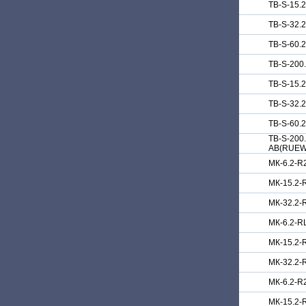
TB-S-15.
TB-S-32.
TB-S-60.
TB-S-200
TB-S-15.
TB-S-32.
TB-S-60.
TB-S-200.
АB(RUEW
МК-6.2-R
МК-15.2-
МК-32.2-
МК-6.2-R
МК-15.2-
МК-32.2-
МК-6.2-R
МК-15.2-