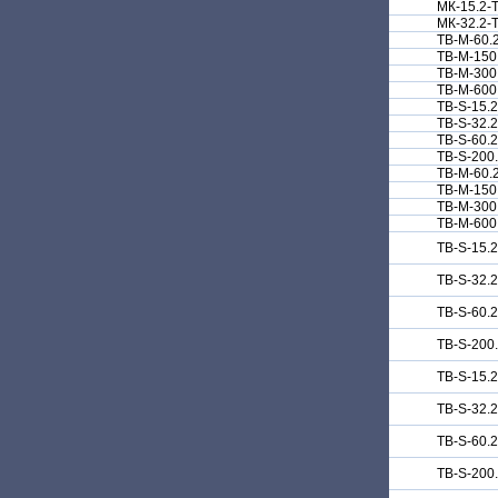
МК-15.2-
МК-32.2-
TB-M-60.
TB-M-150
TB-M-300
TB-M-600
TB-S-15.
TB-S-32.
TB-S-60.
TB-S-200
TB-M-60.
TB-M-150
TB-M-300
TB-M-600
TB-S-15.
TB-S-32.
TB-S-60.
TB-S-200
TB-S-15.
TB-S-32.
TB-S-60.
TB-S-200