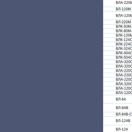
ВЛА-220
ВЛ-120М
ВЛА-120
ВЛ-220М
ВЛК-50М
ВЛК-80М
ВЛК-120
ВЛК-124
ВЛК-224
ВЛК-324
ВЛК-404
ВЛК-504
ВЛА-320
ВЛА-320
ВЛА-220
ВЛА-220
ВЛА-220
ВЛА-320
ВЛА-120
ВЛА-120
ВЛ-64
ВЛ-84В
ВЛ-84В-С
ВЛ-124В
ВЛ-124