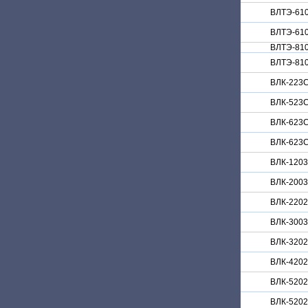
ВЛТЭ-61
ВЛТЭ-61
ВЛТЭ-81
ВЛТЭ-81
ВЛК-223
ВЛК-523
ВЛК-623
ВЛК-623C
ВЛК-120
ВЛК-200
ВЛК-220
ВЛК-300
ВЛК-320
ВЛК-420
ВЛК-520
ВЛК-5202