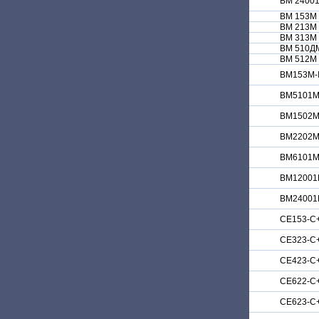
ВМ 2400
ВМ 153М
ВМ 213М
ВМ 313М
ВМ 510Д
ВМ 512М
ВМ153М-I
ВМ5101М-
ВМ1502М-
ВМ2202М-
ВМ6101М-
ВМ12001М
ВМ24001М
СЕ153-С
СЕ323-С
СЕ423-С
СЕ622-С
СЕ623-С