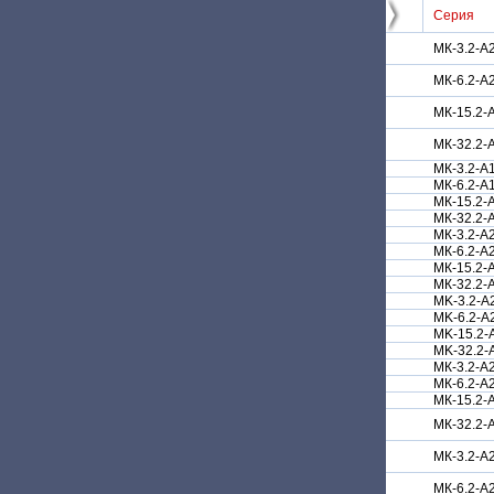
Серия
МК-3.2-A
МК-6.2-A
МК-15.2-
МК-32.2-
МК-3.2-A
МК-6.2-A
МК-15.2-
МК-32.2-
МК-3.2-А
МК-6.2-А
МК-15.2-
МК-32.2-
MK-3.2-A
MK-6.2-A
MK-15.2-
MK-32.2-
МК-3.2-А2
МК-6.2-А2
МК-15.2-А
МК-32.2-А
МК-3.2-А
МК-6.2-А