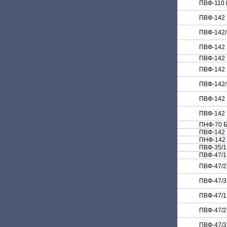
ПВФ-110
ПВФ-142
ПВФ-142
ПВФ-142
ПВФ-142 
ПВФ-142 
ПВФ-142
ПВФ-142
ПВФ-142 
ПНФ-70 
ПВФ-142 
ПНФ-142 
ПВФ-35/1
ПВФ-47/1
ПВФ-47/2
ПВФ-47/3
ПВФ-47/1
ПВФ-47/2
ПВФ-47/3