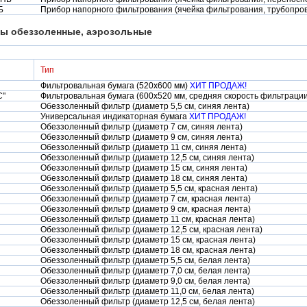
Б
Прибор напорного фильтрования (ячейка фильтрования, трубопро
ы обеззоленные, аэрозольные
Тип
Фильтровальная бумага (520х600 мм)
ХИТ ПРОДАЖ!
С"
Фильтровальная бумага (600х520 мм, средняя скорость фильтрации
Обеззоленный фильтр (диаметр 5,5 см, синяя лента)
Универсальная индикаторная бумага
ХИТ ПРОДАЖ!
Обеззоленный фильтр (диаметр 7 см, синяя лента)
Обеззоленный фильтр (диаметр 9 см, синяя лента)
Обеззоленный фильтр (диаметр 11 см, синяя лента)
Обеззоленный фильтр (диаметр 12,5 см, синяя лента)
Обеззоленный фильтр (диаметр 15 см, синяя лента)
Обеззоленный фильтр (диаметр 18 см, синяя лента)
Обеззоленный фильтр (диаметр 5,5 см, красная лента)
Обеззоленный фильтр (диаметр 7 см, красная лента)
Обеззоленный фильтр (диаметр 9 см, красная лента)
Обеззоленный фильтр (диаметр 11 см, красная лента)
Обеззоленный фильтр (диаметр 12,5 см, красная лента)
Обеззоленный фильтр (диаметр 15 см, красная лента)
Обеззоленный фильтр (диаметр 18 см, красная лента)
Обеззоленный фильтр (диаметр 5,5 см, белая лента)
Обеззоленный фильтр (диаметр 7,0 см, белая лента)
Обеззоленный фильтр (диаметр 9,0 см, белая лента)
Обеззоленный фильтр (диаметр 11,0 см, белая лента)
Обеззоленный фильтр (диаметр 12,5 см, белая лента)