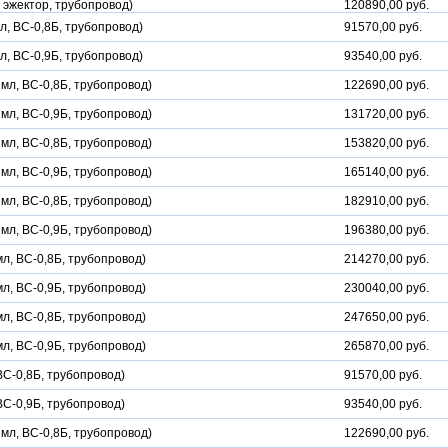
 эжектор, трубопровод)
120890,00 руб.
л, ВС-0,8Б, трубопровод)
91570,00 руб.
л, ВС-0,9Б, трубопровод)
93540,00 руб.
мл, ВС-0,8Б, трубопровод)
122690,00 руб.
мл, ВС-0,9Б, трубопровод)
131720,00 руб.
мл, ВС-0,8Б, трубопровод)
153820,00 руб.
мл, ВС-0,9Б, трубопровод)
165140,00 руб.
мл, ВС-0,8Б, трубопровод)
182910,00 руб.
мл, ВС-0,9Б, трубопровод)
196380,00 руб.
л, ВС-0,8Б, трубопровод)
214270,00 руб.
л, ВС-0,9Б, трубопровод)
230040,00 руб.
л, ВС-0,8Б, трубопровод)
247650,00 руб.
л, ВС-0,9Б, трубопровод)
265870,00 руб.
ВС-0,8Б, трубопровод)
91570,00 руб.
ВС-0,9Б, трубопровод)
93540,00 руб.
мл, ВС-0,8Б, трубопровод)
122690,00 руб.