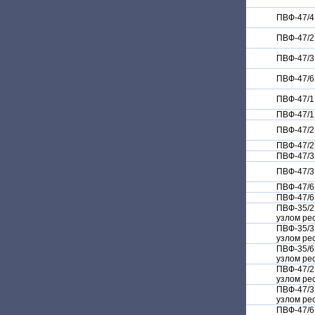
ПВФ-47/4
ПВФ-47/2
ПВФ-47/3
ПВФ-47/6
ПВФ-47/1
ПВФ-47/1
ПВФ-47/2
ПВФ-47/2
ПВФ-47/3
ПВФ-47/3
ПВФ-47/6
ПВФ-47/6
ПВФ-35/2
узлом ре
ПВФ-35/3
узлом ре
ПВФ-35/6
узлом ре
ПВФ-47/2
узлом ре
ПВФ-47/3
узлом ре
ПВФ-47/6