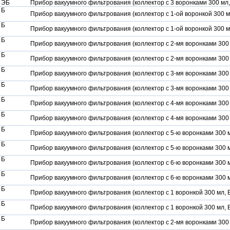
 ЭБ
Прибор вакуумного фильтрования (коллектор с 3 воронками 300 мл,
 Б
Прибор вакуумного фильтрования (коллектор с 1-ой воронкой 300 м
 Б
Прибор вакуумного фильтрования (коллектор с 1-ой воронкой 300 м
 Б
Прибор вакуумного фильтрования (коллектор с 2-мя воронками 300 
 Б
Прибор вакуумного фильтрования (коллектор с 2-мя воронками 300 
 Б
Прибор вакуумного фильтрования (коллектор с 3-мя воронками 300 
 Б
Прибор вакуумного фильтрования (коллектор с 3-мя воронками 300 
 Б
Прибор вакуумного фильтрования (коллектор с 4-мя воронками 300 
 Б
Прибор вакуумного фильтрования (коллектор с 4-мя воронками 300 
 Б
Прибор вакуумного фильтрования (коллектор с 5-ю воронками 300 м
 Б
Прибор вакуумного фильтрования (коллектор с 5-ю воронками 300 м
 Б
Прибор вакуумного фильтрования (коллектор с 6-ю воронками 300 м
 Б
Прибор вакуумного фильтрования (коллектор с 6-ю воронками 300 м
 Б
Прибор вакуумного фильтрования (коллектор с 1 воронкой 300 мл, 
 Б
Прибор вакуумного фильтрования (коллектор с 1 воронкой 300 мл, 
 Б
Прибор вакуумного фильтрования (коллектор с 2-мя воронками 300 