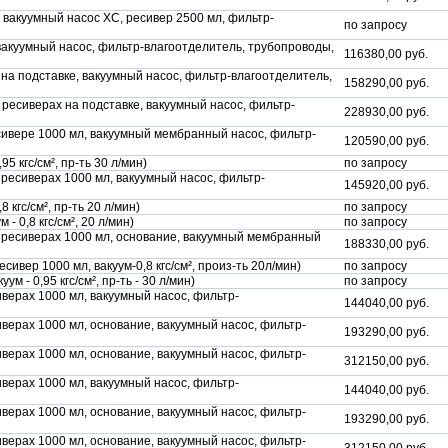
 вакуумный насос ХС, ресивер 2500 мл, фильтр-
по запросу
 вакуумный насос, фильтр-влагоотделитель, трубопроводы,
116380,00 руб.
 на подставке, вакуумный насос, фильтр-влагоотделитель,
158290,00 руб.
ресиверах на подставке, вакуумный насос, фильтр-
228930,00 руб.
есивере 1000 мл, вакуумный мембранный насос, фильтр-
120590,00 руб.
 кгс/см², пр-ть 30 л/мин)
по запросу
 ресиверах 1000 мл, вакуумный насос, фильтр-
145920,00 руб.
кгс/см², пр-ть 20 л/мин)
по запросу
- 0,8 кгс/см², 20 л/мин)
по запросу
х ресиверах 1000 мл, основание, вакуумный мембранный
188330,00 руб.
сивер 1000 мл, вакуум-0,8 кгс/см², произ-ть 20л/мин)
по запросу
м - 0,95 кгс/см², пр-ть - 30 л/мин)
по запросу
иверах 1000 мл, вакуумный насос, фильтр-
144040,00 руб.
иверах 1000 мл, основание, вакуумный насос, фильтр-
193290,00 руб.
иверах 1000 мл, основание, вакуумный насос, фильтр-
312150,00 руб.
иверах 1000 мл, вакуумный насос, фильтр-
144040,00 руб.
иверах 1000 мл, основание, вакуумный насос, фильтр-
193290,00 руб.
иверах 1000 мл, основание, вакуумный насос, фильтр-