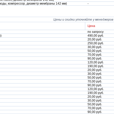
воды, компрессор, диаметр мембраны 142 мм)
-
Цены и скидки уточняйте у менеджеров
Цена
по запросу
)
490,00 руб.
20,00 руб.
250,00 руб.
30,00 руб.
50,00 руб.
70,00 руб.
90,00 руб.
120,00 руб.
190,00 руб.
20,00 руб.
30,00 руб.
50,00 руб.
70,00 руб.
90,00 руб.
120,00 руб.
190,00 руб.
20,00 руб.
30,00 руб.
50,00 руб.
70,00 руб.
90,00 руб.