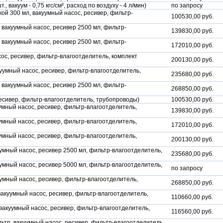
 вакуум - 0,75 кгс/см², расход по воздуху - 4 л/мин)
по запросу
ой 300 мл, вакуумный насос, ресивер, фильтр-
100530,00 руб.
 вакуумный насос, ресивер 2500 мл, фильтр-
139830,00 руб.
 вакуумный насос, ресивер 2500 мл, фильтр-
172010,00 руб.
ос, ресивер, фильтр-влагоотделитель, комплект
200130,00 руб.
уумный насос, ресивер, фильтр-влагоотделитель,
235680,00 руб.
 вакуумный насос, ресивер 2500 мл, фильтр-
268850,00 руб.
ресивер, фильтр-влагоотделитель, трубопроводы)
100530,00 руб.
умный насос, ресивер, фильтр-влагоотделитель,
139830,00 руб.
умный насос, ресивер, фильтр-влагоотделитель,
172010,00 руб.
умный насос, ресивер, фильтр-влагоотделитель,
200130,00 руб.
умный насос, ресивер 2500 мл, фильтр-влагоотделитель,
235680,00 руб.
умный насос, ресивер 5000 мл, фильтр-влагоотделитель,
по запросу
умный насос, ресивер, фильтр-влагоотделитель,
268850,00 руб.
вакуумный насос, ресивер, фильтр-влагоотделитель,
110660,00 руб.
вакуумный насос, ресивер, фильтр-влагоотделитель,
116560,00 руб.
тр, вакуумный насос, ресивер, фильтр-влагоотделитель,