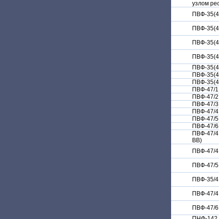
узлом ре
ПВФ-35(4
ПВФ-35(4
ПВФ-35(4
ПВФ-35(4
ПВФ-35(4
ПВФ-35(4
ПВФ-35(4
ПВФ-47/1
ПВФ-47/2
ПВФ-47/3
ПВФ-47/4
ПВФ-47/5
ПВФ-47/6
ПВФ-47/4
ВВ)
ПВФ-47/4
ПВФ-47/5
ПВФ-35/4
ПВФ-47/4
ПВФ-47/6
ПНФ-142