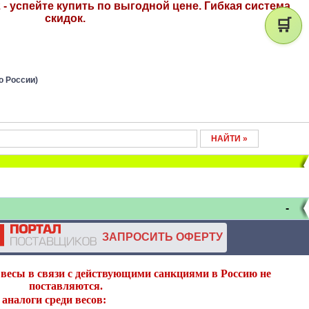
- успейте купить по выгодной цене. Гибкая система
скидок.
🛒
о России)
-
ЗАПРОСИТЬ ОФЕРТУ
весы в связи с действующими санкциями в Россию не
поставляются.
аналоги среди весов: