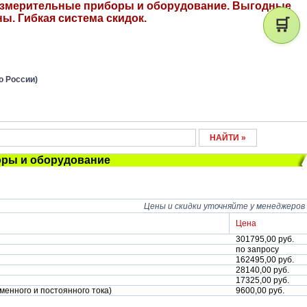
измерительные приборы и оборудование. Выгодные
ны. Гибкая система скидок.
🛒
о России)
ры и оборудование
Цены и скидки уточняйте у менеджеров
Цена
301795,00 руб.
по запросу
162495,00 руб.
28140,00 руб.
17325,00 руб.
енного и постоянного тока)
9600,00 руб.