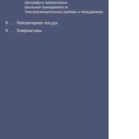
Центрифуги лабораторные
Школьные принадлежности
Электроизмерительные приборы и оборудование
8 ..... Лабораторная посуда
9 ..... Химреактивы