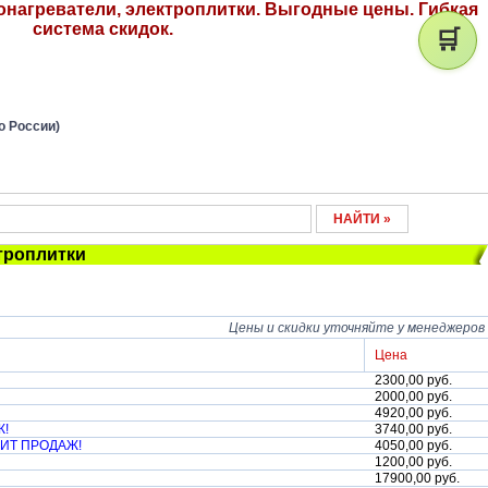
онагреватели, электроплитки. Выгодные цены. Гибкая
система скидок.
🛒
о России)
троплитки
Цены и скидки уточняйте у менеджеров
Цена
2300,00 руб.
2000,00 руб.
4920,00 руб.
Ж!
3740,00 руб.
ИТ ПРОДАЖ!
4050,00 руб.
1200,00 руб.
17900,00 руб.