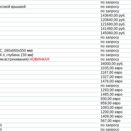
по запросу
ысокой крышкой
по запросу
по запросу
143640,00 руб.
120840,00 руб.
121680,00 руб.
141480,00 руб.
145080,00 руб.
по запросу
по запросу
по запросу
°С, 280х660х550 мм)
по запросу
4 л, глубина 150 мм)
по запросу
жим встряхивания)
НОВИНКА!!!
по запросу
34000,00 руб.
1035,00 евро
1167,00 евро
1327,00 евро
1476,00 евро
по запросу
1293,00 евро
1485,00 евро
930,00 евро
959,00 евро
1093,00 евро
1200,00 евро
1409,00 евро
567,00 евро
)
по запросу
)
по запросу