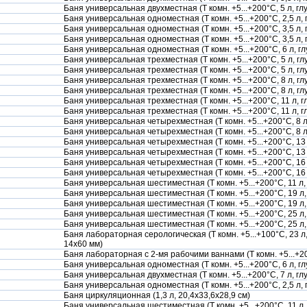
Баня универсальная двухместная (Т комн. +5...+200°С, 5 л, гл
Баня универсальная одноместная (Т комн. +5...+200°С, 2,5 л, 
Баня универсальная одноместная (Т комн. +5...+200°С, 3,5 л, 
Баня универсальная одноместная (Т комн. +5...+200°С, 3,5 л, 
Баня универсальная одноместная (Т комн. +5...+200°С, 6 л, г
Баня универсальная трехместная (Т комн. +5...+200°С, 5 л, гл
Баня универсальная трехместная (Т комн. +5...+200°С, 5 л, г
Баня универсальная трехместная (Т комн. +5...+200°С, 8 л, гл
Баня универсальная трехместная (Т комн. +5...+200°С, 8 л, г
Баня универсальная трехместная (Т комн. +5...+200°С, 11 л, 
Баня универсальная трехместная (Т комн. +5...+200°С, 11 л, 
Баня универсальная четырехместная (Т комн. +5...+200°С, 8 л
Баня универсальная четырехместная (Т комн. +5...+200°С, 8 л
Баня универсальная четырехместная (Т комн. +5...+200°С, 13 
Баня универсальная четырехместная (Т комн. +5...+200°С, 13 
Баня универсальная четырехместная (Т комн. +5...+200°С, 16 
Баня универсальная четырехместная (Т комн. +5...+200°С, 16
Баня универсальная шестиместная (Т комн. +5...+200°С, 11 л,
Баня универсальная шестиместная (Т комн. +5...+200°С, 19 л,
Баня универсальная шестиместная (Т комн. +5...+200°С, 19 л,
Баня универсальная шестиместная (Т комн. +5...+200°С, 25 л,
Баня универсальная шестиместная (Т комн. +5...+200°С, 25 л
Баня лабораторная серологическая (Т комн. +5...+100°С, 23 
14х60 мм)
Баня лабораторная с 2-мя рабочими ваннами (Т комн. +5...+20
Баня универсальная одноместная (Т комн. +5...+200°С, 6 л, г
Баня универсальная двухместная (Т комн. +5...+200°С, 7 л, гл
Баня универсальная одноместная (Т комн. +5...+200°С, 2,5 л, 
Баня циркуляционная (1,3 л, 20,4х33,6х28,9 см)
Баня универсальная шестиместная (Т комн. +5...+200°С, 11 л,