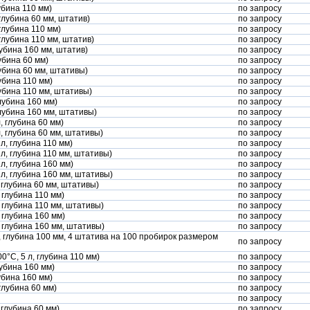
убина 110 мм)
по запросу
глубина 60 мм, штатив)
по запросу
глубина 110 мм)
по запросу
глубина 110 мм, штатив)
по запросу
лубина 160 мм, штатив)
по запросу
убина 60 мм)
по запросу
лубина 60 мм, штативы)
по запросу
убина 110 мм)
по запросу
лубина 110 мм, штативы)
по запросу
глубина 160 мм)
по запросу
глубина 160 мм, штативы)
по запросу
, глубина 60 мм)
по запросу
, глубина 60 мм, штативы)
по запросу
л, глубина 110 мм)
по запросу
л, глубина 110 мм, штативы)
по запросу
л, глубина 160 мм)
по запросу
 л, глубина 160 мм, штативы)
по запросу
 глубина 60 мм, штативы)
по запросу
 глубина 110 мм)
по запросу
 глубина 110 мм, штативы)
по запросу
 глубина 160 мм)
по запросу
, глубина 160 мм, штативы)
по запросу
л, глубина 100 мм, 4 штатива на 100 пробирок размером
по запросу
0°С, 5 л, глубина 110 мм)
по запросу
лубина 160 мм)
по запросу
убина 160 мм)
по запросу
глубина 60 мм)
по запросу
по запросу
 глубина 60 мм)
по запросу