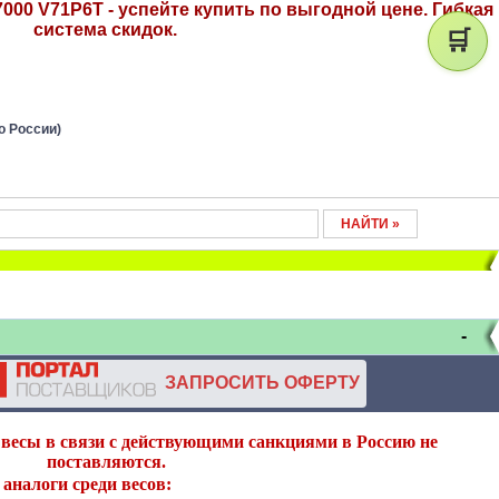
000 V71P6T - успейте купить по выгодной цене. Гибкая
система скидок.
🛒
о России)
-
ЗАПРОСИТЬ ОФЕРТУ
весы в связи с действующими санкциями в Россию не
поставляются.
аналоги среди весов: