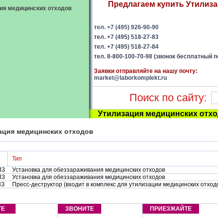
Предлагаем купить Утилиза
ия медицинских отходов
тел. +7 (495) 926-90-90
тел. +7 (495) 518-27-83
тел. +7 (495) 518-27-84
тел. 8-800-100-70-98 (звонок бесплатный п
Заявки отправляйте на нашу почту:
market@laborkomplekt.ru
Поиск по сайту:
Утилизация медицинских отх
ация медицинских отходов
Тип
ПЗ
Установка для обеззараживания медицинских отходов
ПЗ
Установка для обеззараживания медицинских отходов
ПЗ
Пресс-деструктор (входит в комплекс для утилизации медицинских отход
ТЕ
ЗВОНИТЕ
ПРИЕЗЖАЙТЕ