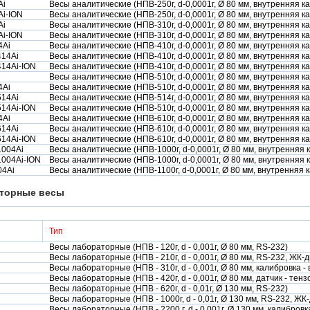
Ai
Весы аналитические (НПВ-250г, d-0,0001г, Ø 80 мм, внутренняя к
i-ION
Весы аналитические (НПВ-250г, d-0,0001г, Ø 80 мм, внутренняя 
Ai
Весы аналитические (НПВ-310г, d-0,0001г, Ø 80 мм, внутренняя к
i-ION
Весы аналитические (НПВ-310г, d-0,0001г, Ø 80 мм, внутренняя 
4Ai
Весы аналитические (НПВ-410г, d-0,0001г, Ø 80 мм, внутренняя к
14Ai
Весы аналитические (НПВ-410г, d-0,0001г, Ø 80 мм, внутренняя к
14Ai-ION
Весы аналитические (НПВ-410г, d-0,0001г, Ø 80 мм, внутренняя 
Весы аналитические (НПВ-510г, d-0,0001г, Ø 80 мм, внутренняя к
4Ai
Весы аналитические (НПВ-510г, d-0,0001г, Ø 80 мм, внутренняя к
14Ai
Весы аналитические (НПВ-514г, d-0,0001г, Ø 80 мм, внутренняя 
14Ai-ION
Весы аналитические (НПВ-510г, d-0,0001г, Ø 80 мм, внутренняя 
4Ai
Весы аналитические (НПВ-610г, d-0,0001г, Ø 80 мм, внутренняя к
14Ai
Весы аналитические (НПВ-610г, d-0,0001г, Ø 80 мм, внутренняя 
14Ai-ION
Весы аналитические (НПВ-610г, d-0,0001г, Ø 80 мм, внутренняя к
004Ai
Весы аналитические (НПВ-1000г, d-0,0001г, Ø 80 мм, внутренняя
004Ai-ION
Весы аналитические (НПВ-1000г, d-0,0001г, Ø 80 мм, внутренняя 
04Ai
Весы аналитические (НПВ-1100г, d-0,0001г, Ø 80 мм, внутренняя
торные весы
Тип
Весы лабораторные (НПВ - 120г, d - 0,001г, Ø 80 мм, RS-232)
Весы лабораторные (НПВ - 210г, d - 0,001г, Ø 80 мм, RS-232, ЖК-
Весы лабораторные (НПВ - 310г, d - 0,001г, Ø 80 мм, калибровка -
Весы лабораторные (НПВ - 420г, d - 0,001г, Ø 80 мм, датчик - тен
Весы лабораторные (НПВ - 620г, d - 0,01г, Ø 130 мм, RS-232)
Весы лабораторные (НПВ - 1000г, d - 0,01г, Ø 130 мм, RS-232, ЖК
Весы лабораторные (НПВ - 2200 г, d - 0,001г, Ø 130 мм, калибровк