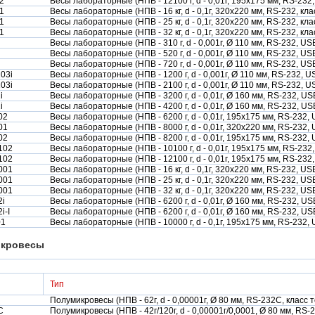
2
Весы лабораторные (НПВ - 12100 г, d - 0,01г, 195х175 мм, RS-232,
1
Весы лабораторные (НПВ - 16 кг, d - 0,1г, 320х220 мм, RS-232, клас
1
Весы лабораторные (НПВ - 25 кг, d - 0,1г, 320х220 мм, RS-232, клас
1
Весы лабораторные (НПВ - 32 кг, d - 0,1г, 320х220 мм, RS-232, клас
Весы лабораторные (НПВ - 310 г, d - 0,001г, Ø 110 мм, RS-232, USB
Весы лабораторные (НПВ - 520 г, d - 0,001г, Ø 110 мм, RS-232, U
Весы лабораторные (НПВ - 720 г, d - 0,001г, Ø 110 мм, RS-232, USB
03i
Весы лабораторные (НПВ - 1200 г, d - 0,001г, Ø 110 мм, RS-232, U
03i
Весы лабораторные (НПВ - 2100 г, d - 0,001г, Ø 110 мм, RS-232, U
i
Весы лабораторные (НПВ - 3200 г, d - 0,01г, Ø 160 мм, RS-232, USB
i
Весы лабораторные (НПВ - 4200 г, d - 0,01г, Ø 160 мм, RS-232, USB
02
Весы лабораторные (НПВ - 6200 г, d - 0,01г, 195х175 мм, RS-232, 
01
Весы лабораторные (НПВ - 8000 г, d - 0,01г, 320х220 мм, RS-232, U
02
Весы лабораторные (НПВ - 8200 г, d - 0,01г, 195х175 мм, RS-232, 
102
Весы лабораторные (НПВ - 10100 г, d - 0,01г, 195х175 мм, RS-232,
102
Весы лабораторные (НПВ - 12100 г, d - 0,01г, 195х175 мм, RS-232,
001
Весы лабораторные (НПВ - 16 кг, d - 0,1г, 320х220 мм, RS-232, USB
001
Весы лабораторные (НПВ - 25 кг, d - 0,1г, 320х220 мм, RS-232, USB
001
Весы лабораторные (НПВ - 32 кг, d - 0,1г, 320х220 мм, RS-232, USB
2i
Весы лабораторные (НПВ - 6200 г, d - 0,01г, Ø 160 мм, RS-232, USB
i-I
Весы лабораторные (НПВ - 6200 г, d - 0,01г, Ø 160 мм, RS-232, US
01
Весы лабораторные (НПВ - 10000 г, d - 0,1г, 195х175 мм, RS-232, U
кровесы
Тип
Полумикровесы (НПВ - 62г, d - 0,00001г, Ø 80 мм, RS-232С, класс 
C
Полумикровесы (НПВ - 42г/120г, d - 0,00001г/0,0001, Ø 80 мм, RS-