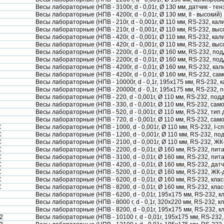
Весы лабораторные (НПВ - 3100г, d - 0,01г, Ø 130 мм, датчик - те
Весы лабораторные (НПВ - 4200г, d - 0,01г, Ø 130 мм, II - высокий)
Весы лабораторные (НПВ - 210г, d - 0,001г, Ø 110 мм, RS-232, кал
Весы лабораторные (НПВ - 210г, d - 0,001г, Ø 110 мм, RS-232, в
Весы лабораторные (НПВ - 420г, d - 0,001г, Ø 110 мм, RS-232, кал
Весы лабораторные (НПВ - 420г, d - 0,001г, Ø 110 мм, RS-232, в
Весы лабораторные (НПВ - 2200г, d - 0,01г, Ø 160 мм, RS-232, по
Весы лабораторные (НПВ - 2200г, d - 0,01г, Ø 160 мм, RS-232, п
Весы лабораторные (НПВ - 4200г, d - 0,01г, Ø 160 мм, RS-232, ка
Весы лабораторные (НПВ - 4200г, d - 0,01г, Ø 160 мм, RS-232, са
Весы лабораторные (НПВ - 10000г, d - 0,1г, 195х175 мм, RS-232, 
Весы лабораторные (НПВ - 20000г, d - 0,1г, 195х175 мм, RS-232,
Весы лабораторные (НПВ - 220, d - 0,001г, Ø 110 мм, RS-232, под
Весы лабораторные (НПВ - 330, d - 0,001г, Ø 110 мм, RS-232, сам
Весы лабораторные (НПВ - 520, d - 0,001г, Ø 110 мм, RS-232, тип
Весы лабораторные (НПВ - 720, d - 0,001г, Ø 110 мм, RS-232, сам
C
Весы лабораторные (НПВ - 1000, d - 0,001г, Ø 110 мм, RS-232, I-
C
Весы лабораторные (НПВ - 1200, d - 0,001г, Ø 110 мм, RS-232, п
C
Весы лабораторные (НПВ - 2100, d - 0,001г, Ø 110 мм, RS-232, Ж
C
Весы лабораторные (НПВ - 2200, d - 0,01г, Ø 160 мм, RS-232, пита
C
Весы лабораторные (НПВ - 3100, d - 0,01г, Ø 160 мм, RS-232, пита
C
Весы лабораторные (НПВ - 4200, d - 0,01г, Ø 160 мм, RS-232, дат
C
Весы лабораторные (НПВ - 5200, d - 0,01г, Ø 160 мм, RS-232, ЖК-
C
Весы лабораторные (НПВ - 6200, d - 0,01г, Ø 160 мм, RS-232, класс
C
Весы лабораторные (НПВ - 8200, d - 0,01г, Ø 160 мм, RS-232, клас
Весы лабораторные (НПВ - 6200, d - 0,01г, 195х175 мм, RS-232, к
Весы лабораторные (НПВ - 8000 г, d - 0,1г, 320х220 мм, RS-232, кл
Весы лабораторные (НПВ - 8200, d - 0,01г, 195х175 мм, RS-232, к
2
Весы лабораторные (НПВ - 10100 г, d - 0,01г, 195х175 мм, RS-232,