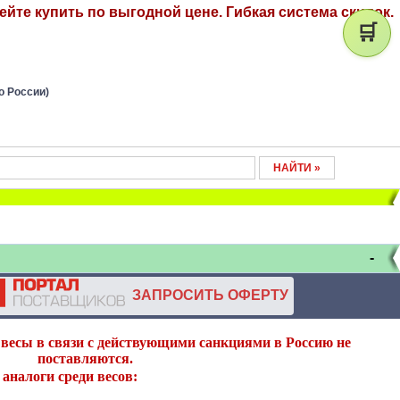
ейте купить по выгодной цене. Гибкая система скидок.
🛒
о России)
-
ЗАПРОСИТЬ ОФЕРТУ
весы в связи с действующими санкциями в Россию не
поставляются.
аналоги среди весов: