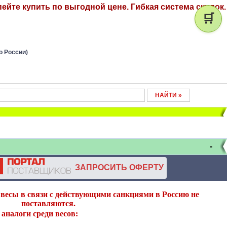
ейте купить по выгодной цене. Гибкая система скидок.
🛒
о России)
-
ЗАПРОСИТЬ ОФЕРТУ
весы в связи с действующими санкциями в Россию не
поставляются.
аналоги среди весов: