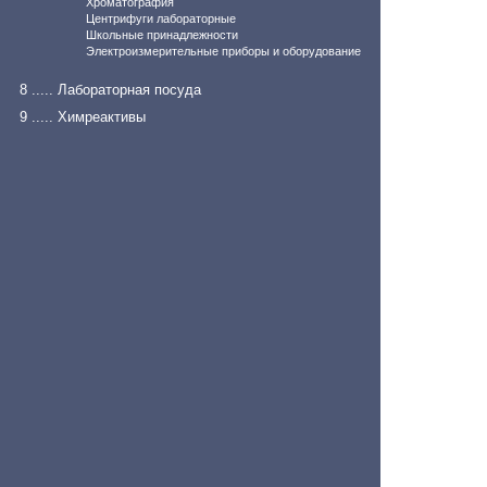
Хроматография
Центрифуги лабораторные
Школьные принадлежности
Электроизмерительные приборы и оборудование
8 ..... Лабораторная посуда
9 ..... Химреактивы