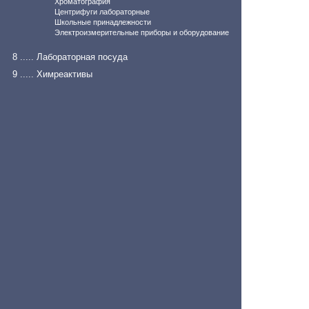
Хроматография
Центрифуги лабораторные
Школьные принадлежности
Электроизмерительные приборы и оборудование
8 ..... Лабораторная посуда
9 ..... Химреактивы