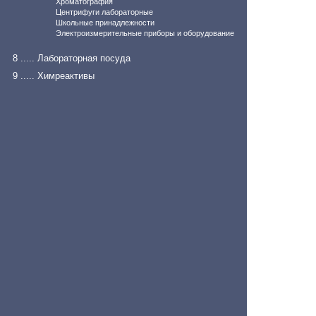
Хроматография
Центрифуги лабораторные
Школьные принадлежности
Электроизмерительные приборы и оборудование
8 ..... Лабораторная посуда
9 ..... Химреактивы