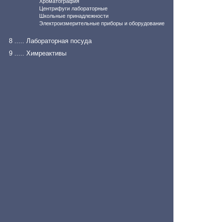
Хроматография
Центрифуги лабораторные
Школьные принадлежности
Электроизмерительные приборы и оборудование
8 ..... Лабораторная посуда
9 ..... Химреактивы