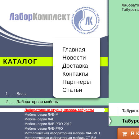
Лаборато
Табурет
Главная
Новости
КАТАЛОГ
Доставка
Контакты
Партнёры
Статьи
1 ..... Весы
2 ..... Лабораторная мебель
Лабораторные стулья, кресла, табуреты
Табурет
Мебель серии ЛАБ-М
Мебель серии ЛАБ
Табуре
Мебель серии ЛАБ-PRO 2012
Мебель серии ЛАБ-PRO
В 
Металлическая лабораторная мебель ЛАБ-МЕТ
Металлическая лабораторная мебель СТ БМ