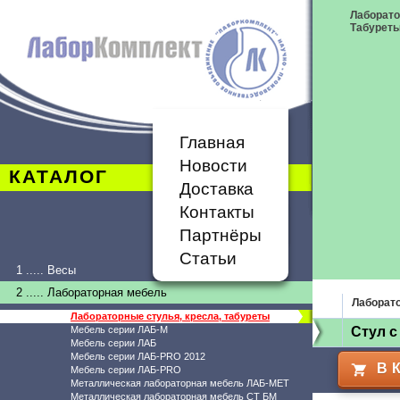
Лаборато
Табурет
Главная
Новости
КАТАЛОГ
Доставка
Контакты
Партнёры
Статьи
1 ..... Весы
2 ..... Лабораторная мебель
Лаборато
Лабораторные стулья, кресла, табуреты
Мебель серии ЛАБ-М
Стул 
Мебель серии ЛАБ
Мебель серии ЛАБ-PRO 2012
В 
Мебель серии ЛАБ-PRO
Металлическая лабораторная мебель ЛАБ-МЕТ
Металлическая лабораторная мебель СТ БМ