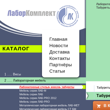
Лаборато
Табурет
Главная
Новости
КАТАЛОГ
Доставка
Контакты
Партнёры
Статьи
1 ..... Весы
2 ..... Лабораторная мебель
Лабораторные стулья, кресла, табуреты
Табурет
Мебель серии ЛАБ-М
Мебель серии ЛАБ
Табуре
Мебель серии ЛАБ-PRO 2012
Мебель серии ЛАБ-PRO
В 
Металлическая лабораторная мебель ЛАБ-МЕТ
Металлическая лабораторная мебель СТ БМ