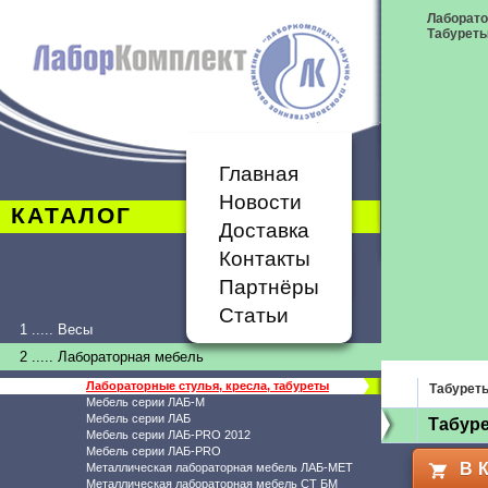
Лаборато
Табурет
Главная
Новости
КАТАЛОГ
Доставка
Контакты
Партнёры
Статьи
1 ..... Весы
2 ..... Лабораторная мебель
Лабораторные стулья, кресла, табуреты
Табурет
Мебель серии ЛАБ-М
Мебель серии ЛАБ
Табуре
Мебель серии ЛАБ-PRO 2012
Мебель серии ЛАБ-PRO
В 
Металлическая лабораторная мебель ЛАБ-МЕТ
Металлическая лабораторная мебель СТ БМ