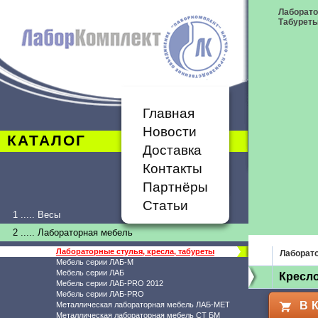
Лаборато
Табурет
Главная
Новости
КАТАЛОГ
Доставка
Контакты
Партнёры
Статьи
1 ..... Весы
2 ..... Лабораторная мебель
Лабораторные стулья, кресла, табуреты
Лаборато
Мебель серии ЛАБ-М
Мебель серии ЛАБ
Кресло
Мебель серии ЛАБ-PRO 2012
Мебель серии ЛАБ-PRO
В 
Металлическая лабораторная мебель ЛАБ-МЕТ
Металлическая лабораторная мебель СТ БМ