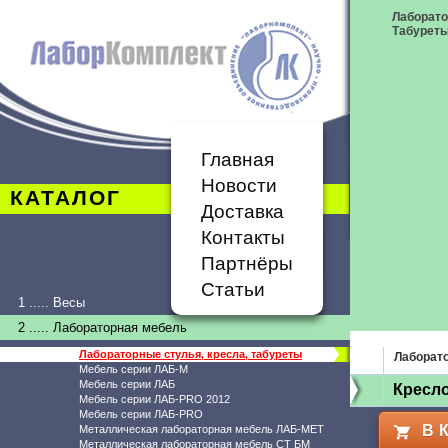
Лаборато
Табурет
Главная
Новости
КАТАЛОГ
Доставка
Контакты
Партнёры
Статьи
1 ..... Весы
2 ..... Лабораторная мебель
Лабораторные стулья, кресла, табуреты
Лаборато
Мебель серии ЛАБ-М
Мебель серии ЛАБ
Кресло
Мебель серии ЛАБ-PRO 2012
Мебель серии ЛАБ-PRO
В 
Металлическая лабораторная мебель ЛАБ-МЕТ
Металлическая лабораторная мебель СТ БМ