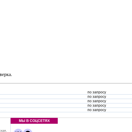
верка.
по запросу
по запросу
по запросу
по запросу
по запросу
МЫ В СОЦСЕТЯХ
ская,