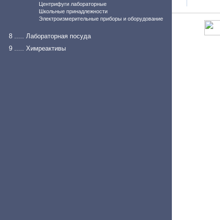
Центрифуги лабораторные
Школьные принадлежности
Электроизмерительные приборы и оборудование
8 ..... Лабораторная посуда
9 ..... Химреактивы