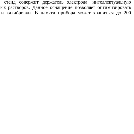
 стенд содержит держатель электрода, интеллектуальную
ых растворов. Данное оснащение позволяет оптимизировать
 и калибровки. В памяти прибора может храниться до 200