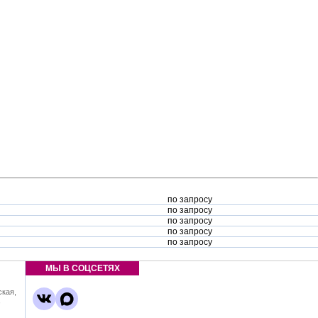
по запросу
по запросу
по запросу
по запросу
по запросу
МЫ В СОЦСЕТЯХ
ская,
,