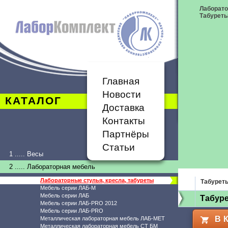
Лаборато
Табурет
Главная
Новости
КАТАЛОГ
Доставка
Контакты
Партнёры
Статьи
1 ..... Весы
2 ..... Лабораторная мебель
Лабораторные стулья, кресла, табуреты
Табурет
Мебель серии ЛАБ-М
Мебель серии ЛАБ
Табуре
Мебель серии ЛАБ-PRO 2012
Мебель серии ЛАБ-PRO
В 
Металлическая лабораторная мебель ЛАБ-МЕТ
Металлическая лабораторная мебель СТ БМ