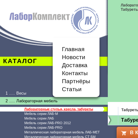
Лаборато
Табурет
Главная
Новости
КАТАЛОГ
Доставка
Контакты
Партнёры
Статьи
1 ..... Весы
2 ..... Лабораторная мебель
Лабораторные стулья, кресла, табуреты
Табурет
Мебель серии ЛАБ-М
Мебель серии ЛАБ
Табуре
Мебель серии ЛАБ-PRO 2012
Мебель серии ЛАБ-PRO
В 
Металлическая лабораторная мебель ЛАБ-МЕТ
Металлическая лабораторная мебель СТ БМ