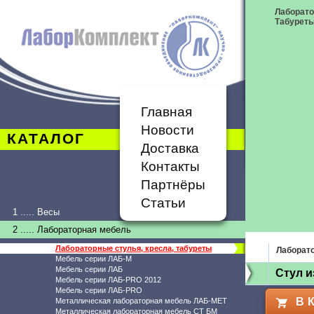
Лаборато
Табурет
Главная
Новости
КАТАЛОГ
Доставка
Контакты
Партнёры
Статьи
1 ..... Весы
2 ..... Лабораторная мебель
Лабораторные стулья, кресла, табуреты
Лаборато
Мебель серии ЛАБ-М
Мебель серии ЛАБ
Стул 
Мебель серии ЛАБ-PRO 2012
Мебель серии ЛАБ-PRO
В 
Металлическая лабораторная мебель ЛАБ-МЕТ
Металлическая лабораторная мебель СТ БМ