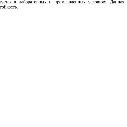
зуется в лабораторных и промышленных условиях. Данная
тойкость.