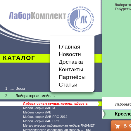
Лаборато
Табурет
Главная
Новости
КАТАЛОГ
Доставка
Контакты
Партнёры
Статьи
1 ..... Весы
2 ..... Лабораторная мебель
Лабораторные стулья, кресла, табуреты
Лаборато
Мебель серии ЛАБ-М
Мебель серии ЛАБ
Кресло
Мебель серии ЛАБ-PRO 2012
Мебель серии ЛАБ-PRO
В 
Металлическая лабораторная мебель ЛАБ-МЕТ
Металлическая лабораторная мебель СТ БМ