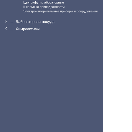
Центрифуги лабораторные
Школьные принадлежности
Электроизмерительные приборы и оборудование
8 ..... Лабораторная посуда
9 ..... Химреактивы