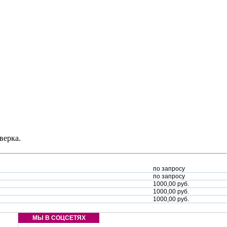
верка.
по запросу
по запросу
1000,00 руб.
1000,00 руб.
1000,00 руб.
МЫ В СОЦСЕТЯХ