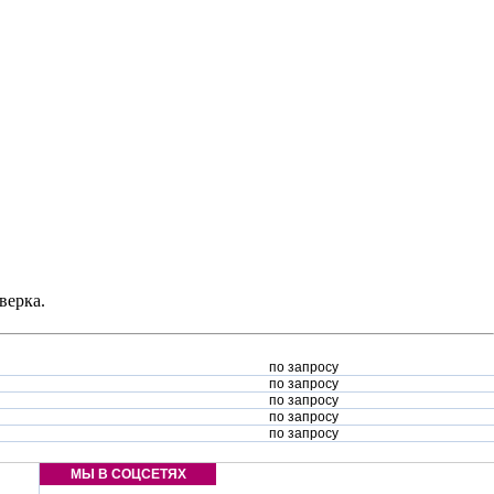
верка.
по запросу
по запросу
по запросу
по запросу
по запросу
МЫ В СОЦСЕТЯХ