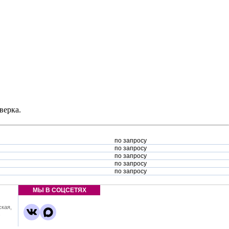
верка.
по запросу
по запросу
по запросу
по запросу
по запросу
МЫ В СОЦСЕТЯХ
ская,
,