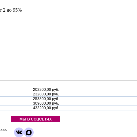
т 2 до 95%
202200,00 руб.
232800,00 руб.
253800,00 руб.
309600,00 руб.
433200,00 руб.
МЫ В СОЦСЕТЯХ
ская,
,