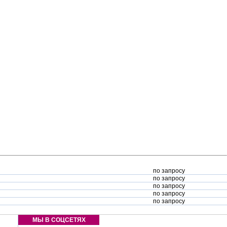
по запросу
по запросу
по запросу
по запросу
по запросу
МЫ В СОЦСЕТЯХ