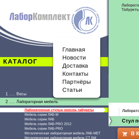
Лаборато
Табурет
Главная
Новости
КАТАЛОГ
Доставка
Контакты
Партнёры
Статьи
1 ..... Весы
2 ..... Лабораторная мебель
Лабораторные стулья, кресла, табуреты
Лаборато
Мебель серии ЛАБ-М
Мебель серии ЛАБ
Стул 
Мебель серии ЛАБ-PRO 2012
Мебель серии ЛАБ-PRO
В 
Металлическая лабораторная мебель ЛАБ-МЕТ
Металлическая лабораторная мебель СТ БМ