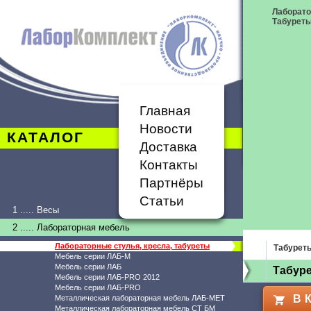
Лаборато
Табурет
Главная
Новости
КАТАЛОГ
Доставка
Контакты
Партнёры
Статьи
1 ..... Весы
2 ..... Лабораторная мебель
Лабораторные стулья, кресла, табуреты
Табурет
Мебель серии ЛАБ-М
Мебель серии ЛАБ
Табуре
Мебель серии ЛАБ-PRO 2012
Мебель серии ЛАБ-PRO
В 
Металлическая лабораторная мебель ЛАБ-МЕТ
Металлическая лабораторная мебель СТ БМ