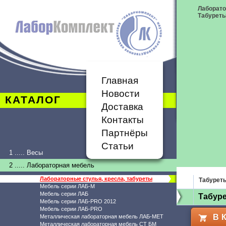
Лаборато
Табурет
Главная
Новости
КАТАЛОГ
Доставка
Контакты
Партнёры
Статьи
1 ..... Весы
2 ..... Лабораторная мебель
Лабораторные стулья, кресла, табуреты
Табурет
Мебель серии ЛАБ-М
Мебель серии ЛАБ
Табуре
Мебель серии ЛАБ-PRO 2012
Мебель серии ЛАБ-PRO
В 
Металлическая лабораторная мебель ЛАБ-МЕТ
Металлическая лабораторная мебель СТ БМ