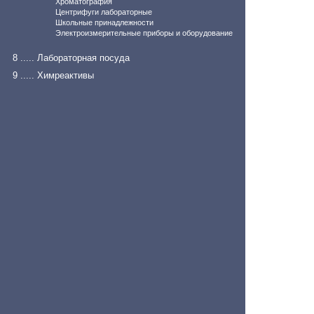
Хроматография
Центрифуги лабораторные
Школьные принадлежности
Электроизмерительные приборы и оборудование
8 ..... Лабораторная посуда
9 ..... Химреактивы