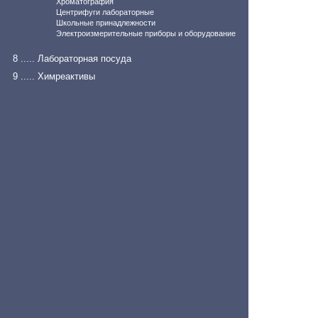
Хроматография
Центрифуги лабораторные
Школьные принадлежности
Электроизмерительные приборы и оборудование
8 ..... Лабораторная посуда
9 ..... Химреактивы