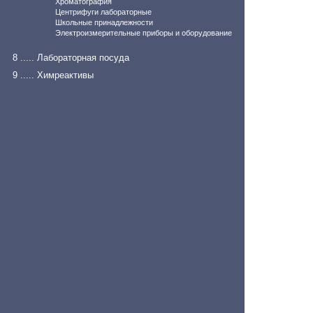
Хроматография
Центрифуги лабораторные
Школьные принадлежности
Электроизмерительные приборы и оборудование
8 ..... Лабораторная посуда
9 ..... Химреактивы