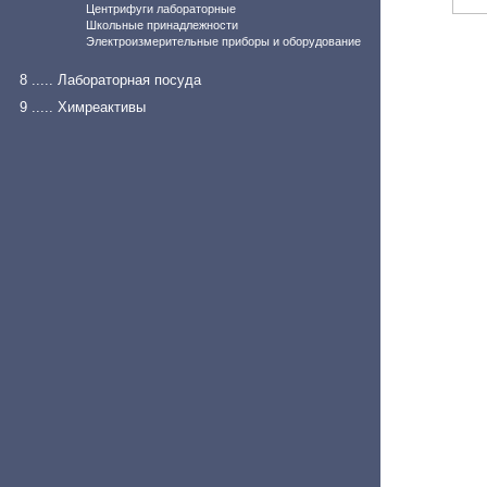
Центрифуги лабораторные
Школьные принадлежности
Электроизмерительные приборы и оборудование
8 ..... Лабораторная посуда
9 ..... Химреактивы