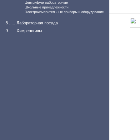
Центрифуги лабораторные
Школьные принадлежности
Электроизмерительные приборы и оборудование
8 ..... Лабораторная посуда
9 ..... Химреактивы