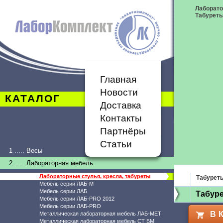
Лаборато
Табурет
Главная
Новости
КАТАЛОГ
Доставка
Контакты
Партнёры
Статьи
1 ..... Весы
2 ..... Лабораторная мебель
Лабораторные стулья, кресла, табуреты
Табурет
Мебель серии ЛАБ-М
Мебель серии ЛАБ
Табуре
Мебель серии ЛАБ-PRO 2012
Мебель серии ЛАБ-PRO
В 
Металлическая лабораторная мебель ЛАБ-МЕТ
Металлическая лабораторная мебель СТ БМ